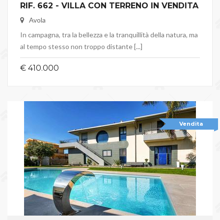
RIF. 662 - VILLA CON TERRENO IN VENDITA
Avola
In campagna, tra la bellezza e la tranquillità della natura, ma
al tempo stesso non troppo distante [...]
€ 410.000
Vendita