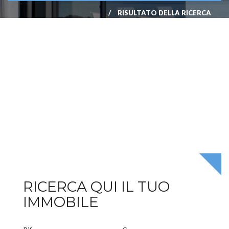
RISULTATO DELLA RICERCA
RICERCA QUI IL TUO
IMMOBILE