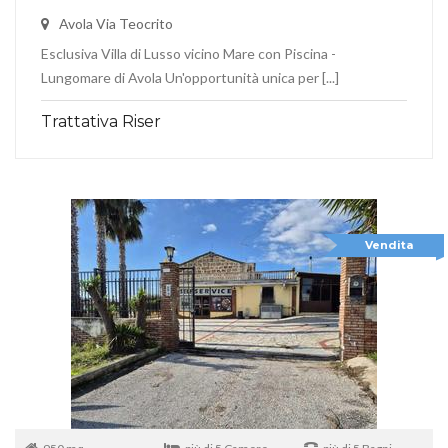
Avola Via Teocrito
Esclusiva Villa di Lusso vicino Mare con Piscina -
Lungomare di Avola Un'opportunità unica per [...]
Trattativa Riser
Vendita