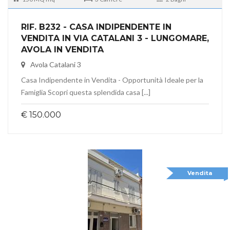
RIF. B232 - CASA INDIPENDENTE IN
VENDITA IN VIA CATALANI 3 - LUNGOMARE,
AVOLA IN VENDITA
Avola Catalani 3
Casa Indipendente in Vendita - Opportunità Ideale per la
Famiglia Scopri questa splendida casa [...]
€ 150.000
Vendita